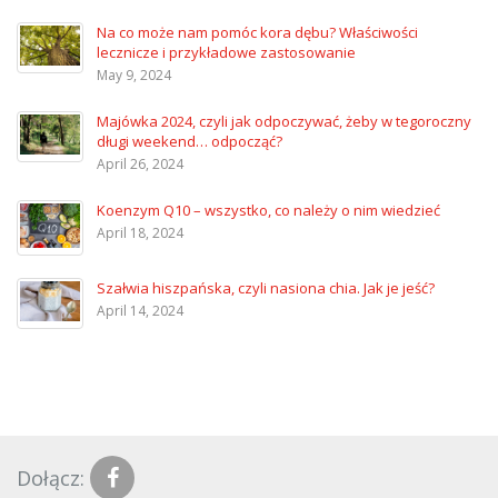
Na co może nam pomóc kora dębu? Właściwości
lecznicze i przykładowe zastosowanie
May 9, 2024
Majówka 2024, czyli jak odpoczywać, żeby w tegoroczny
długi weekend… odpocząć?
April 26, 2024
Koenzym Q10 – wszystko, co należy o nim wiedzieć
April 18, 2024
Szałwia hiszpańska, czyli nasiona chia. Jak je jeść?
April 14, 2024
Dołącz: