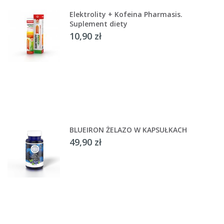
Elektrolity + Kofeina Pharmasis.
Suplement diety
10,90 zł
BLUEIRON ŻELAZO W KAPSUŁKACH
49,90 zł