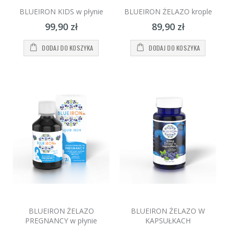
BLUEIRON KIDS w płynie
BLUEIRON ŻELAZO krople
99,90 zł
89,90 zł
DODAJ DO KOSZYKA
DODAJ DO KOSZYKA
BLUEIRON ŻELAZO
BLUEIRON ŻELAZO W
PREGNANCY w płynie
KAPSUŁKACH