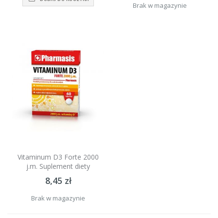
Brak w magazynie
Vitaminum D3 Forte 2000
j.m. Suplement diety
8,45 zł
Brak w magazynie