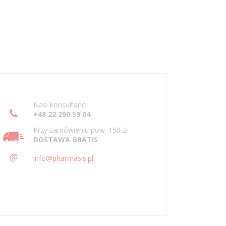
Nasi konsultanci
+48 22 290 59 04
Przy zamówieniu pow. 150 zł
DOSTAWA GRATIS
@
info@pharmasis.pl