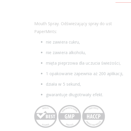
Mouth Spray. Odświeżający spray do ust
PaperMints:
nie zawiera cukru,
nie zawiera alkoholu,
mięta pieprzowa dla uczucia świeżości,
1 opakowanie zapewnia aż 200 aplikacji,
działa w 5 sekund,
gwarantuje długotrwały efekt.